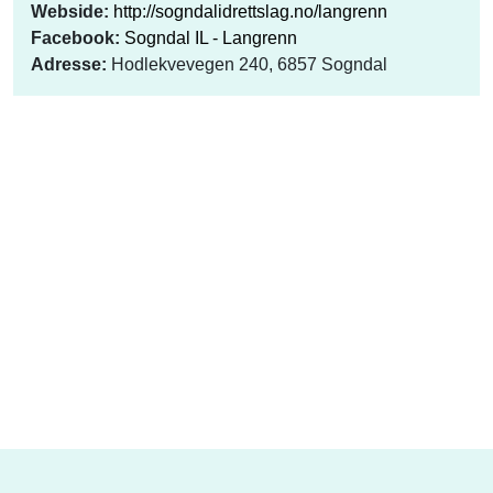
Webside:
http://sogndalidrettslag.no/langrenn
Facebook:
Sogndal IL - Langrenn
Adresse:
Hodlekvevegen 240, 6857 Sogndal