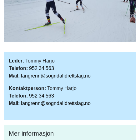
Leder:
Tommy Harjo
Telefon:
952 34 563
Mail:
langrenn@sogndalidrettslag.no
Kontaktperson:
Tommy Harjo
Telefon:
952 34 563
Mail:
langrenn@sogndalidrettslag.no
Mer informasjon