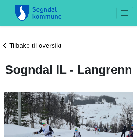
Tilbake til oversikt
Sogndal IL - Langrenn