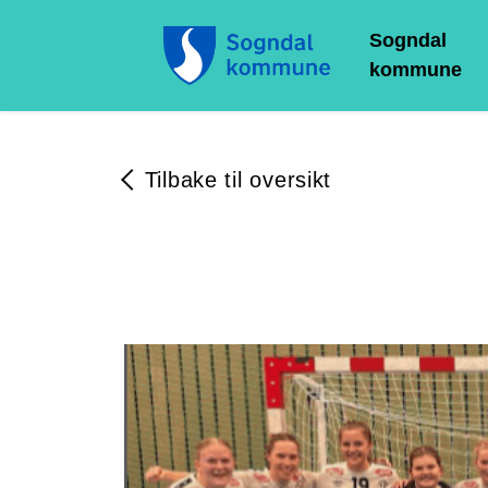
Sogndal
kommune
Tilbake til oversikt