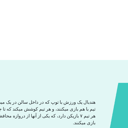
هندبال یک ورزش با توپ کە در داخل سالن در یک میدا
تیم با هم بازی میکنند، و هر تیم کوشش میکند کە تا .
بازی میکنند.