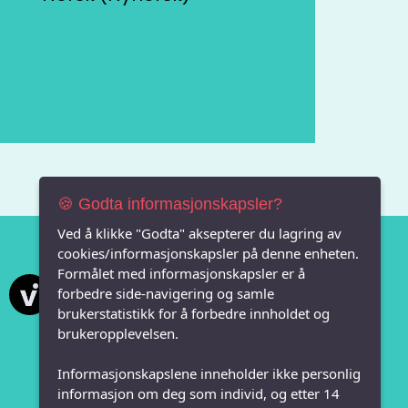
🍪 Godta informasjonskapsler?
Ved å klikke "Godta" aksepterer du lagring av
cookies/informasjonskapsler på denne enheten.
Formålet med informasjonskapsler er å
Vi FRITID
forbedre side-navigering og samle
brukerstatistikk for å forbedre innholdet og
brukeropplevelsen.
Informasjonskapslene inneholder ikke personlig
informasjon om deg som individ, og etter 14