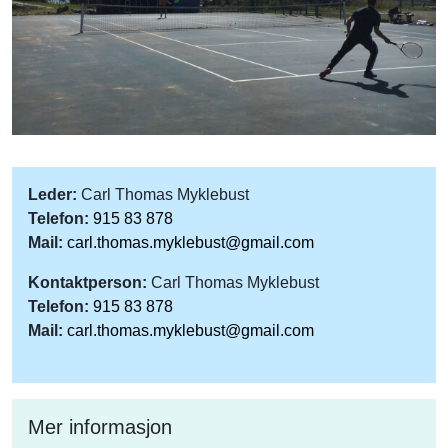
Leder:
Carl Thomas Myklebust
Telefon:
915 83 878
Mail:
carl.thomas.myklebust@gmail.com
Kontaktperson:
Carl Thomas Myklebust
Telefon:
915 83 878
Mail:
carl.thomas.myklebust@gmail.com
Mer informasjon