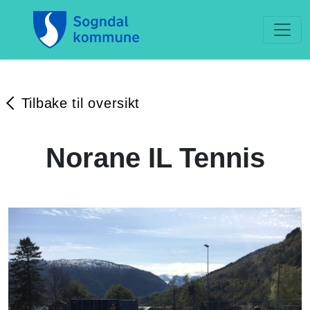
Tilbake til oversikt
Norane IL Tennis