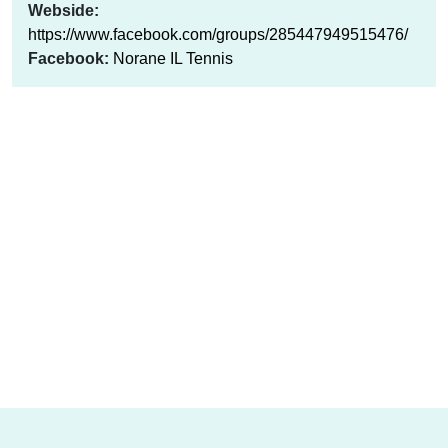
Webside:
https://www.facebook.com/groups/285447949515476/
Facebook:
Norane IL Tennis