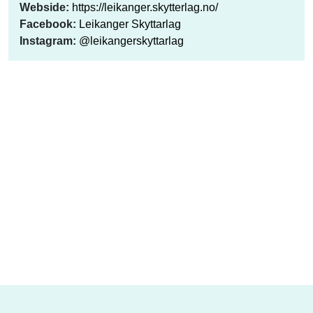
Webside:
https://leikanger.skytterlag.no/
Facebook:
Leikanger Skyttarlag
Instagram:
@leikangerskyttarlag