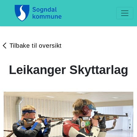
Tilbake til oversikt
Leikanger Skyttarlag