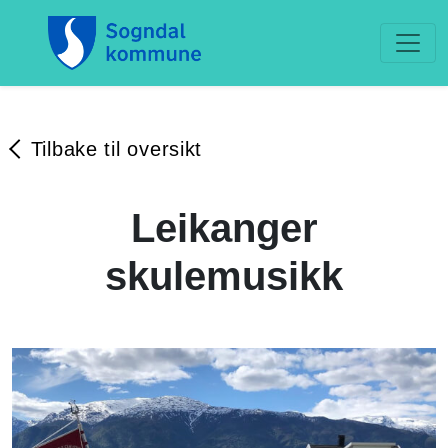
Tilbake til oversikt
Leikanger
skulemusikk