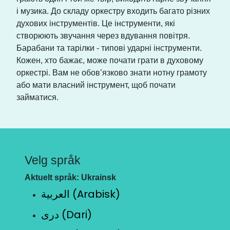
і музика. До складу оркестру входить багато різних
духових інструментів. Це інструменти, які
створюють звучання через вдування повітря.
Барабани та тарілки - типові ударні інструменти.
Кожен, хто бажає, може почати грати в духовому
оркестрі. Вам не обов’язково знати нотну грамоту
або мати власний інструмент, щоб почати
займатися.
Velg språk
Aktuelt språk: Ukrainsk
العربية (Arabisk)
دری (Dari)