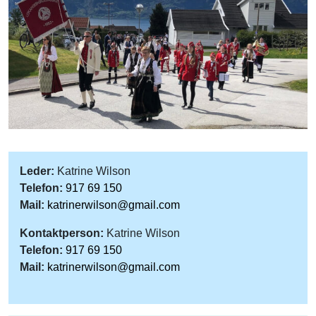
Leder:
Katrine Wilson
Telefon:
917 69 150
Mail:
katrinerwilson@gmail.com
Kontaktperson:
Katrine Wilson
Telefon:
917 69 150
Mail:
katrinerwilson@gmail.com