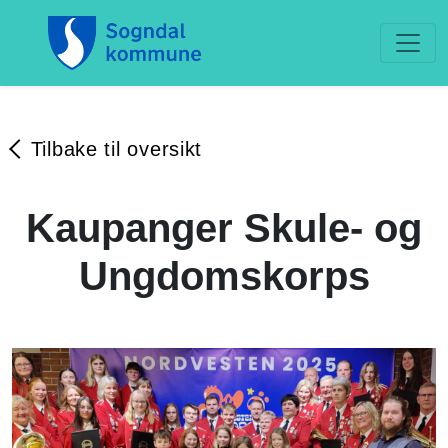
Tilbake til oversikt
Kaupanger Skule- og
Ungdomskorps