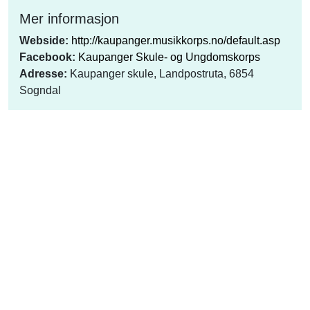
Mer informasjon
Webside:
http://kaupanger.musikkorps.no/default.asp
Facebook:
Kaupanger Skule- og Ungdomskorps
Adresse:
Kaupanger skule, Landpostruta, 6854
Sogndal