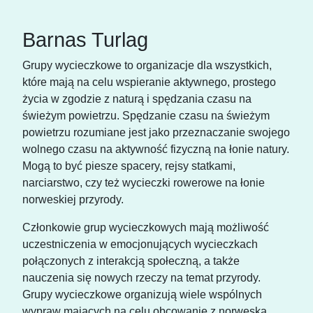
Barnas Turlag
Grupy wycieczkowe to organizacje dla wszystkich,
które mają na celu wspieranie aktywnego, prostego
życia w zgodzie z naturą i spędzania czasu na
świeżym powietrzu. Spędzanie czasu na świeżym
powietrzu rozumiane jest jako przeznaczanie swojego
wolnego czasu na aktywność fizyczną na łonie natury.
Mogą to być piesze spacery, rejsy statkami,
narciarstwo, czy też wycieczki rowerowe na łonie
norweskiej przyrody.
Członkowie grup wycieczkowych mają możliwość
uczestniczenia w emocjonujących wycieczkach
połączonych z interakcją społeczną, a także
nauczenia się nowych rzeczy na temat przyrody.
Grupy wycieczkowe organizują wiele wspólnych
wypraw mających na celu obcowanie z norweską