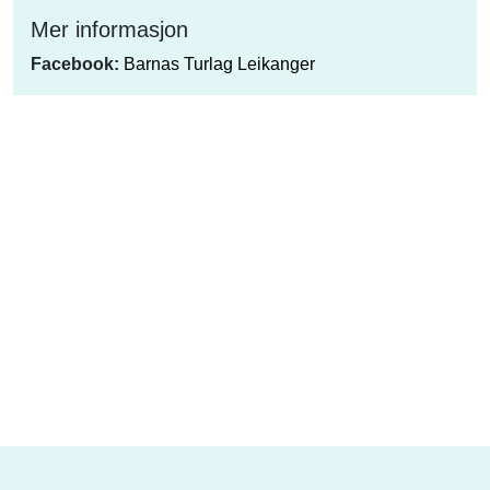
Mer informasjon
Facebook:
Barnas Turlag Leikanger