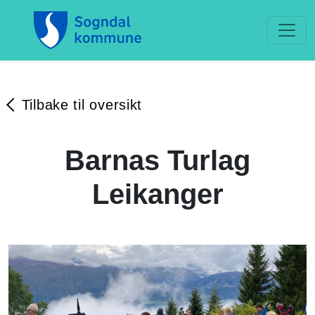
Tilbake til oversikt
Barnas Turlag
Leikanger