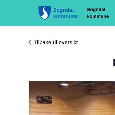
Sogndal
kommune
Tilbake til oversikt