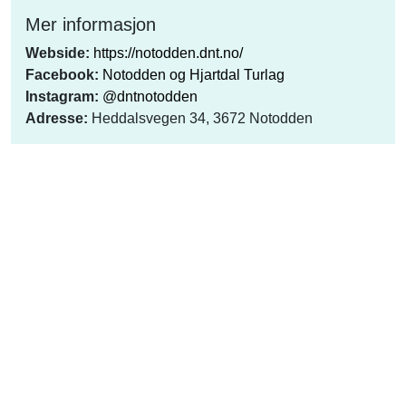
Mer informasjon
Webside:
https://notodden.dnt.no/
Facebook:
Notodden og Hjartdal Turlag
Instagram:
@dntnotodden
Adresse:
Heddalsvegen 34, 3672 Notodden