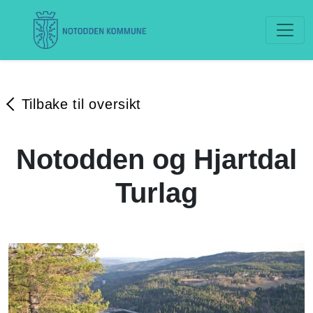
Tilbake til oversikt
Notodden og Hjartdal
Turlag