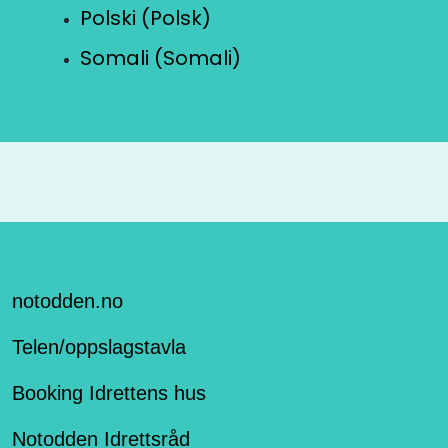
Polski (Polsk)
Somali (Somali)
notodden.no
Telen/oppslagstavla
Booking Idrettens hus
Notodden Idrettsråd