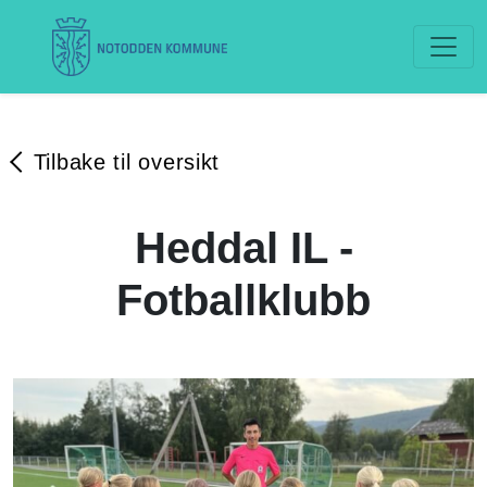
Tilbake til oversikt
Heddal IL -
Fotballklubb