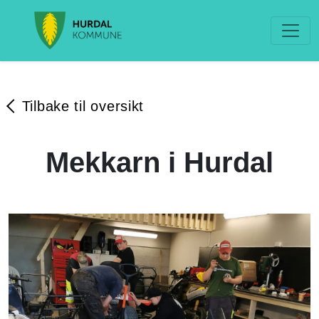
Tilbake til oversikt
Mekkarn i Hurdal