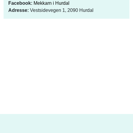
Facebook:
Mekkarn i Hurdal
Adresse:
Vestsidevegen 1, 2090 Hurdal