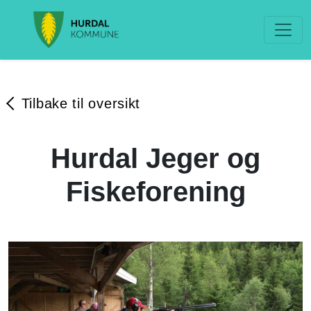
Tilbake til oversikt
Hurdal Jeger og
Fiskeforening