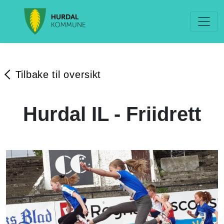
Tilbake til oversikt
Hurdal IL - Friidrett