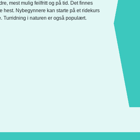
 mest mulig feilfritt og på tid. Det finnes
e hest. Nybegynnere kan starte på et ridekurs
e. Turridning i naturen er også populært.