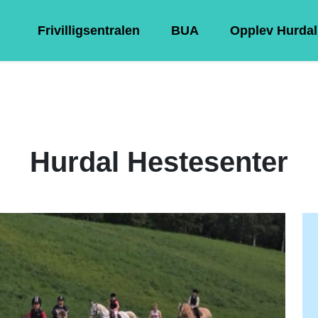
Frivilligsentralen
BUA
Opplev Hurdal
Hurdal Hestesenter