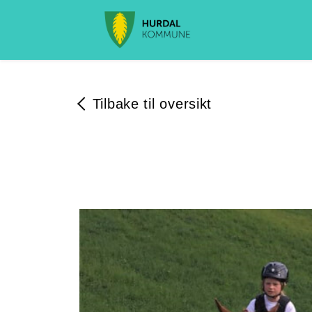
Tilbake til oversikt