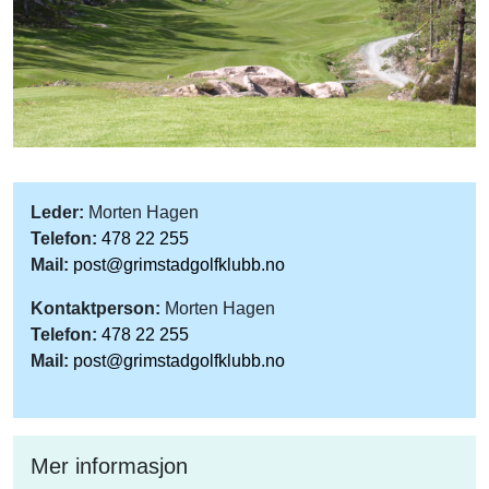
Leder:
Morten Hagen
Telefon:
478 22 255
Mail:
post@grimstadgolfklubb.no
Kontaktperson:
Morten Hagen
Telefon:
478 22 255
Mail:
post@grimstadgolfklubb.no
Mer informasjon