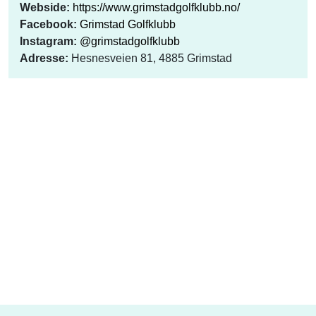
Webside:
https://www.grimstadgolfklubb.no/
Facebook:
Grimstad Golfklubb
Instagram:
@grimstadgolfklubb
Adresse:
Hesnesveien 81, 4885 Grimstad