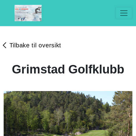
Tilbake til oversikt
Grimstad Golfklubb