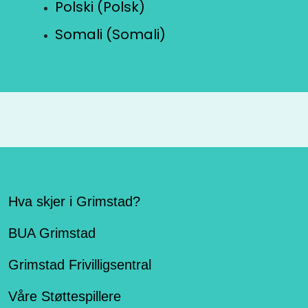
Polski (Polsk)
Somali (Somali)
Hva skjer i Grimstad?
BUA Grimstad
Grimstad Frivilligsentral
Våre Støttespillere