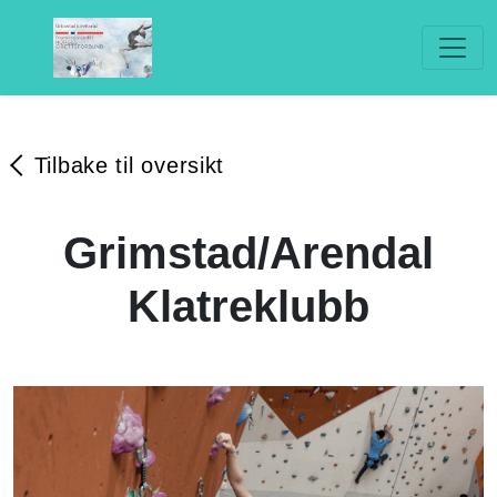
Tilbake til oversikt
Grimstad/Arendal
Klatreklubb