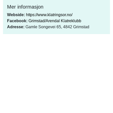
Mer informasjon
Webside:
https://www.klatringsor.no/
Facebook:
Grimstad/Arendal Klatreklubb
Adresse:
Gamle Songevei 65, 4842 Grimstad