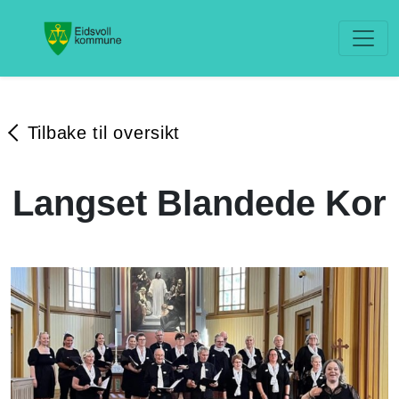
Tilbake til oversikt
Langset Blandede Kor