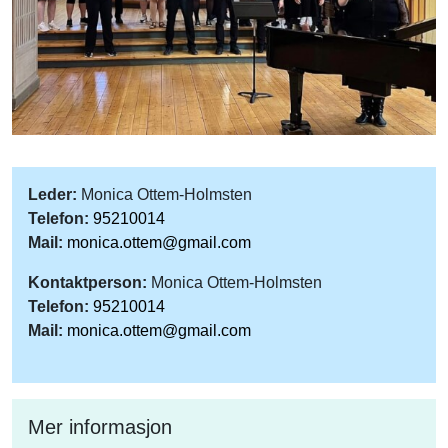
Leder:
Monica Ottem-Holmsten
Telefon:
95210014
Mail:
monica.ottem@gmail.com
Kontaktperson:
Monica Ottem-Holmsten
Telefon:
95210014
Mail:
monica.ottem@gmail.com
Mer informasjon