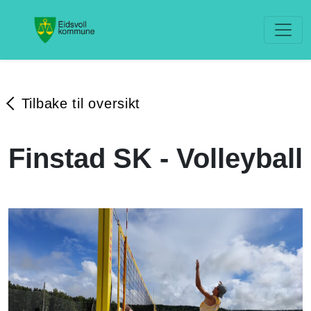
Tilbake til oversikt
Finstad SK - Volleyball