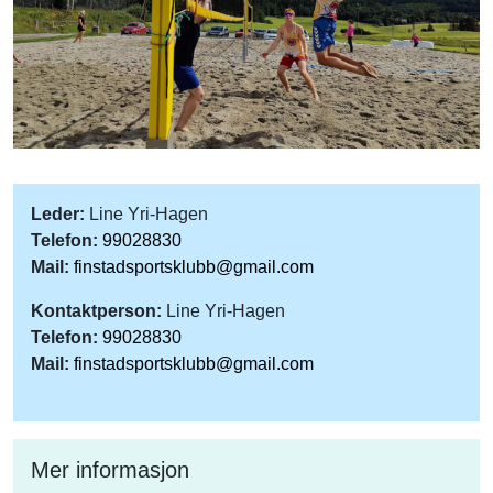
Leder:
Line Yri-Hagen
Telefon:
99028830
Mail:
finstadsportsklubb@gmail.com
Kontaktperson:
Line Yri-Hagen
Telefon:
99028830
Mail:
finstadsportsklubb@gmail.com
Mer informasjon