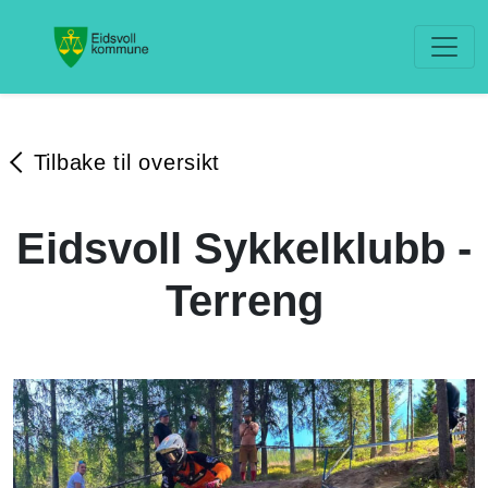
Tilbake til oversikt
Eidsvoll Sykkelklubb -
Terreng