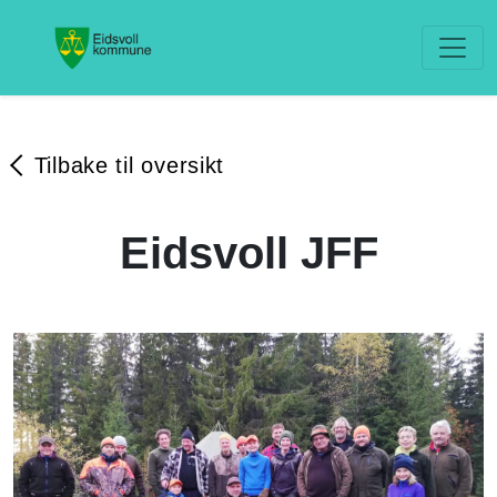
Tilbake til oversikt
Eidsvoll JFF