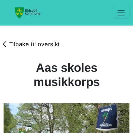
Tilbake til oversikt
Aas skoles
musikkorps