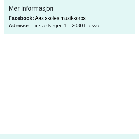
Mer informasjon
Facebook:
Aas skoles musikkorps
Adresse:
Eidsvollvegen 11, 2080 Eidsvoll