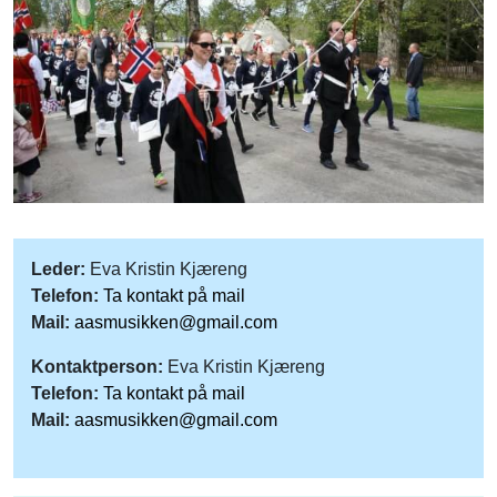
Leder:
Eva Kristin Kjæreng
Telefon:
Ta kontakt på mail
Mail:
aasmusikken@gmail.com
Kontaktperson:
Eva Kristin Kjæreng
Telefon:
Ta kontakt på mail
Mail:
aasmusikken@gmail.com