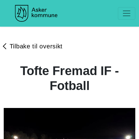
Tilbake til oversikt
Tofte Fremad IF -
Fotball