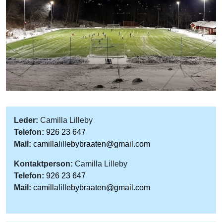
Leder:
Camilla Lilleby
Telefon:
926 23 647
Mail:
camillalillebybraaten@gmail.com
Kontaktperson:
Camilla Lilleby
Telefon:
926 23 647
Mail:
camillalillebybraaten@gmail.com