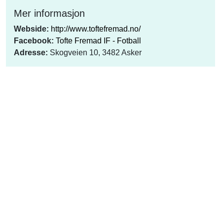
Mer informasjon
Webside:
http://www.toftefremad.no/
Facebook:
Tofte Fremad IF - Fotball
Adresse:
Skogveien 10, 3482 Asker