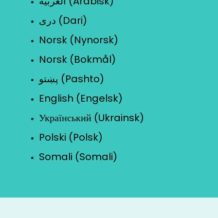
العربية (Arabisk)
دری (Dari)
Norsk (Nynorsk)
Norsk (Bokmål)
پښتو (Pashto)
English (Engelsk)
Український (Ukrainsk)
Polski (Polsk)
Somali (Somali)