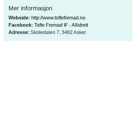
Mer informasjon
Webside:
http://www.toftefremad.no
Facebook:
Tofte Fremad IF - Allidrett
Adresse:
Skoledalen 7, 3482 Asker