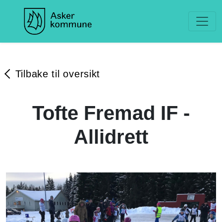
Tilbake til oversikt
Tofte Fremad IF -
Allidrett