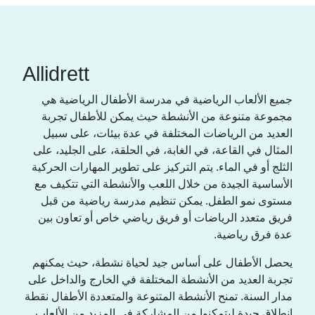
Allidrett
جميع الألعاب الرياضية في مدرسة الأطفال الرياضية هي
مجموعة متنوعة من الأنشطة حيث يمكن للأطفال تجربة
العديد من الرياضات المختلفة في عدة بيئات، على سبيل
المثال في القاعة، في الغابة، في الحلقة، على الجليد، على
الثلج أو في الماء. يتم التركيز على تطوير المهارات الحركية
الأساسية الجيدة من خلال اللعب والأنشطة التي تتكيف مع
مستوى نمو الطفل. يمكن تنظيم مدرسة رياضية من قبل
فريق متعدد الرياضات أو فريق رياضي خاص أو تعاون بين
عدة فرق رياضية.
يحصل الأطفال على أساس جيد لحياة نشطة، حيث يمكنهم
تجربة العديد من الأنشطة المختلفة في الخارج والداخل على
مدار السنة. تمنح الأنشطة المتنوعة والمتعددة الأطفال نقطة
انطلاق جيدة ليتمكنوا من المشاركة في المزيد من الألعاب