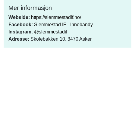
Mer informasjon
Webside:
https://slemmestadif.no/
Facebook:
Slemmestad IF - Innebandy
Instagram:
@slemmestadif
Adresse:
Skolebakken 10, 3470 Asker