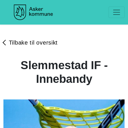
Tilbake til oversikt
Slemmestad IF -
Innebandy