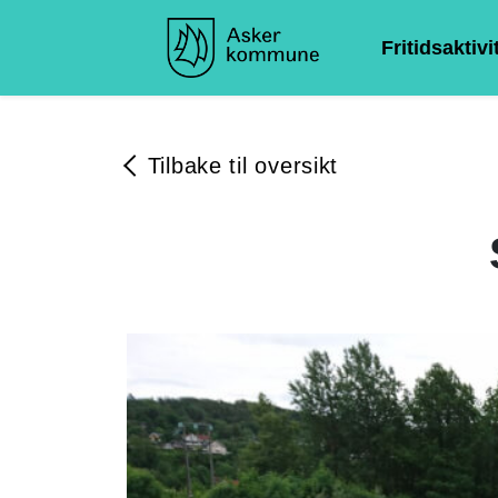
Fritidsaktivi
Tilbake til oversikt