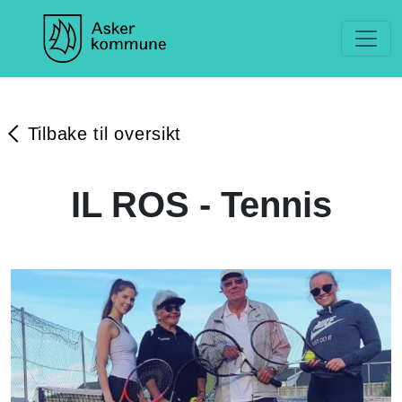
Tilbake til oversikt
IL ROS - Tennis