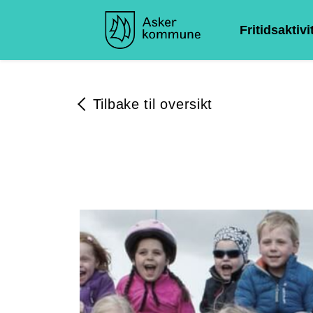
Fritidsaktivi
Tilbake til oversikt