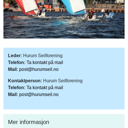
Leder:
Hurum Seilforening
Telefon:
Ta kontakt på mail
Mail:
post@hurumseil.no
Kontaktperson:
Hurum Seilforening
Telefon:
Ta kontakt på mail
Mail:
post@hurumseil.no
Mer informasjon