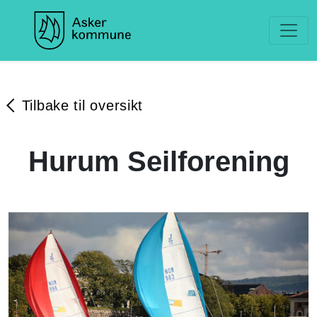
Tilbake til oversikt
Hurum Seilforening