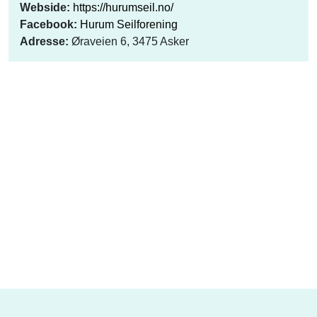
Webside:
https://hurumseil.no/
Facebook:
Hurum Seilforening
Adresse:
Øraveien 6, 3475 Asker