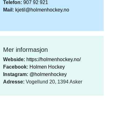
Telefon:
907 92 921
Mail:
kjetil@holmenhockey.no
Mer informasjon
Webside:
https://holmenhockey.no/
Facebook:
Holmen Hockey
Instagram:
@holmenhockey
Adresse:
Vogellund 20, 1394 Asker