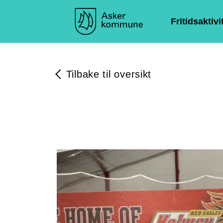
Fritidsaktivi
Tilbake til oversikt