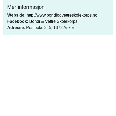
Mer informasjon
Webside:
http://www.bondiogvettreskolekorps.no
Facebook:
Bondi & Vettre Skolekorps
Adresse:
Postboks 315, 1372 Asker