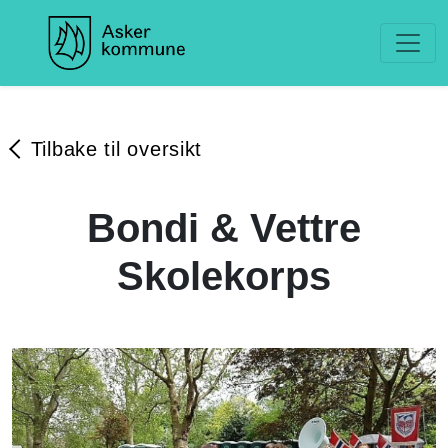
Tilbake til oversikt
Bondi & Vettre
Skolekorps