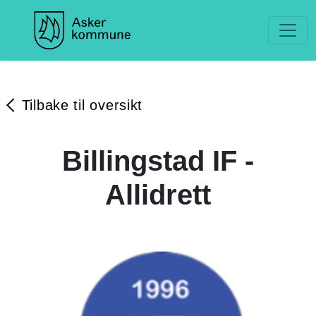
Tilbake til oversikt
Billingstad IF -
Allidrett