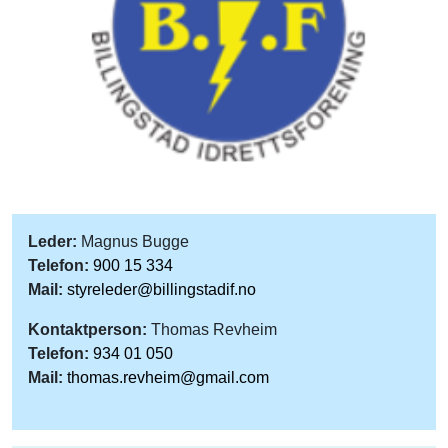
Leder:
Magnus Bugge
Telefon:
900 15 334
Mail:
styreleder@billingstadif.no
Kontaktperson:
Thomas Revheim
Telefon:
934 01 050
Mail:
thomas.revheim@gmail.com