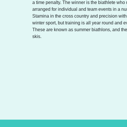
a time penalty. The winner is the biathlete who r
arranged for individual and team events in a num
Stamina in the cross country and precision with th
winter sport, but training is all year round and
These are known as summer biathlons, and the c
skis.