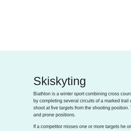
Skiskyting
Biathlon is a winter sport combining cross coun
by completing several circuits of a marked trail
shoot at five targets from the shooting position.
and prone positions.
If a competitor misses one or more targets he or