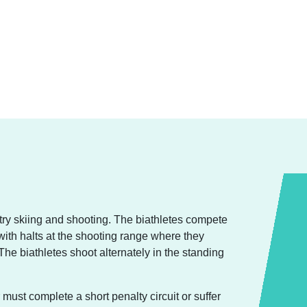
try skiing and shooting. The biathletes compete
 with halts at the shooting range where they
 The biathletes shoot alternately in the standing
 must complete a short penalty circuit or suffer