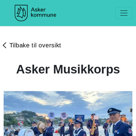
Tilbake til oversikt
Asker Musikkorps