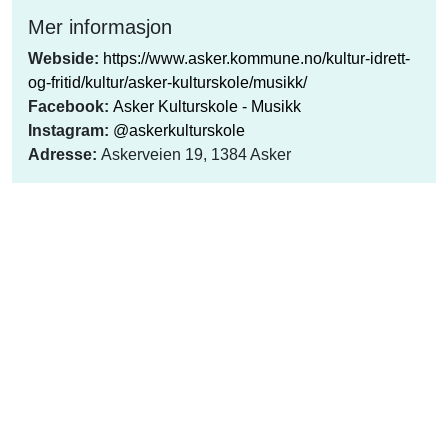
Mer informasjon
Webside:
https://www.asker.kommune.no/kultur-idrett-
og-fritid/kultur/asker-kulturskole/musikk/
Facebook:
Asker Kulturskole - Musikk
Instagram:
@askerkulturskole
Adresse:
Askerveien 19, 1384 Asker