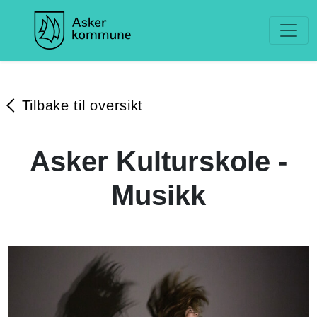
Tilbake til oversikt
Asker Kulturskole -
Musikk