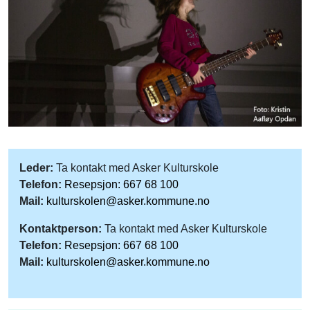
Leder:
Ta kontakt med Asker Kulturskole
Telefon:
Resepsjon: 667 68 100
Mail:
kulturskolen@asker.kommune.no
Kontaktperson:
Ta kontakt med Asker Kulturskole
Telefon:
Resepsjon: 667 68 100
Mail:
kulturskolen@asker.kommune.no