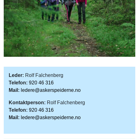
Leder:
Rolf Falchenberg
Telefon:
920 46 316
Mail:
ledere@askerspeiderne.no
Kontaktperson:
Rolf Falchenberg
Telefon:
920 46 316
Mail:
ledere@askerspeiderne.no