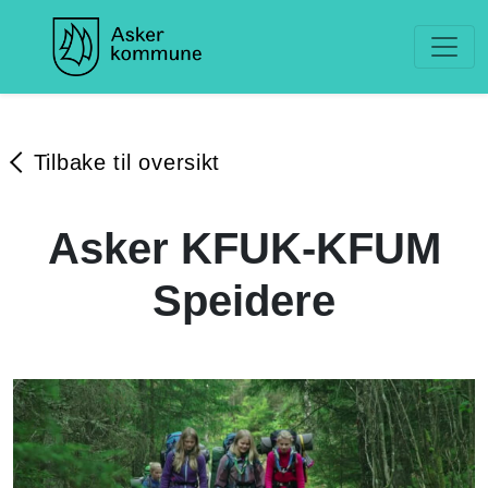
Tilbake til oversikt
Asker KFUK-KFUM
Speidere