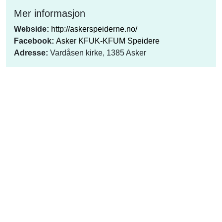
Mer informasjon
Webside:
http://askerspeiderne.no/
Facebook:
Asker KFUK-KFUM Speidere
Adresse:
Vardåsen kirke, 1385 Asker