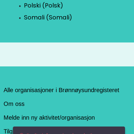
Polski (Polsk)
Somali (Somali)
Alle organisasjoner i Brønnøysundregisteret
Om oss
Melde inn ny aktivitet/organisasjon
Tilgjengelighetserklæring