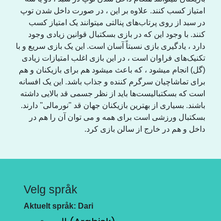
امتیاز کسب کنند. علاوه بر این ، در صورت داخل شدن توپ
در سبد از روی پرتاب‌های پنالتی میتوانند یک امتیاز کسب
کنند. با وجود این که در بازی بسکتبال قوانین زیادی وجود
دارد ، یادگیری بازی نسبتاً آسان است. این یک بازی سریع و با
تکنیک‌های فراوان است ، در این بازی اغلب امتیازات زیادی
(گل) انجام میشود ، که باعث میشود هم برای بازیکنان و هم
برای تماشاچیان سرگرم کننده و جذاب باشد. این یک افسانه
است که بسکتبالیست‌ها باید از نظر جسمی قد بالایی داشته
باشند. بسیاری از بهترین بازیکنان جهان قد "نورمالی" دارند.
بسکتبال ورزشی است برای همه و می توان آن را هم در
داخل و هم در خارج از سالن بازی کرد.
Velg språk
Aktuelt språk: Dari