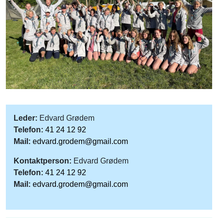
Leder:
Edvard Grødem
Telefon:
41 24 12 92
Mail:
edvard.grodem@gmail.com
Kontaktperson:
Edvard Grødem
Telefon:
41 24 12 92
Mail:
edvard.grodem@gmail.com