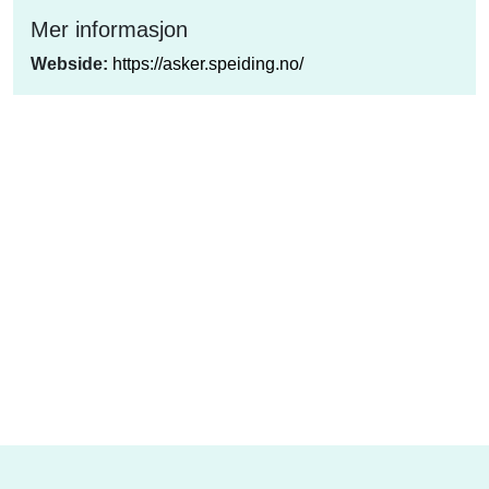
Mer informasjon
Webside:
https://asker.speiding.no/