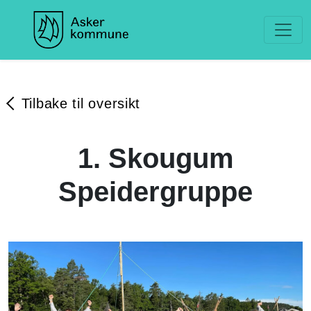
Tilbake til oversikt
1. Skougum
Speidergruppe